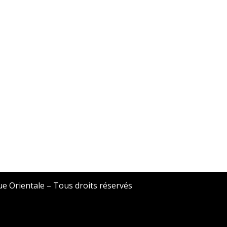
ue Orientale – Tous droits réservés