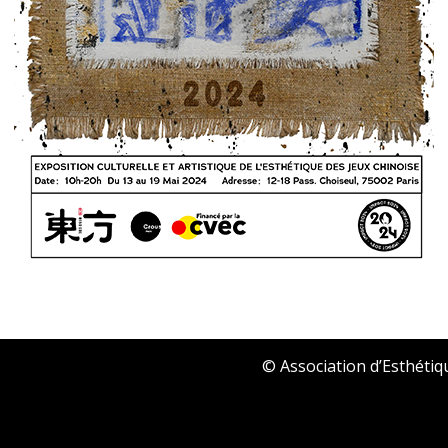
© Association d’Esthétiq