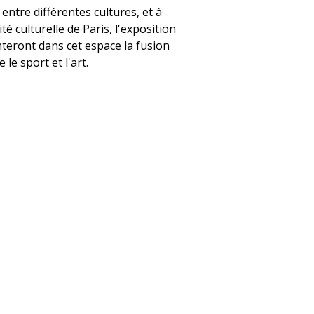
tre différentes cultures, et à
é culturelle de Paris, l'exposition
nteront dans cet espace la fusion
 le sport et l'art.