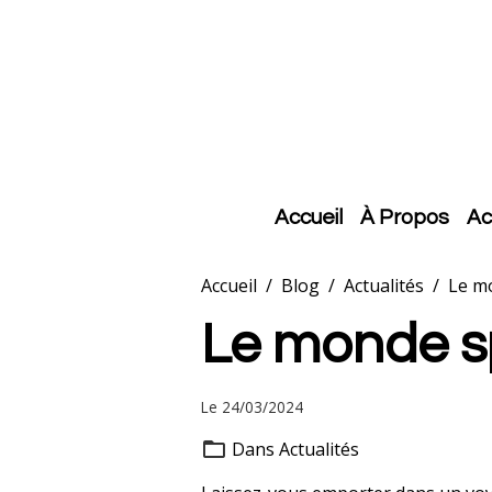
Accueil
À Propos
Ac
Accueil
Blog
Actualités
Le mo
Le monde spo
Le 24/03/2024
Dans
Actualités