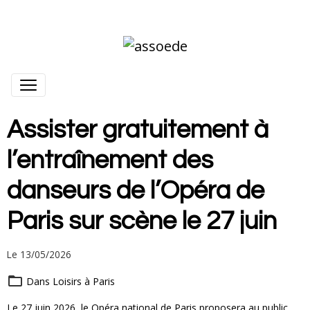
Assister gratuitement à
l’entraînement des
danseurs de l’Opéra de
Paris sur scène le 27 juin
Le 13/05/2026
Dans
Loisirs à Paris
Le 27 juin 2026, le Opéra national de Paris proposera au public