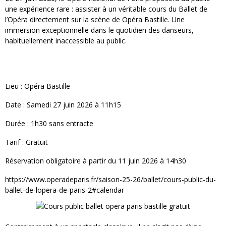
une expérience rare : assister à un véritable cours du Ballet de
l’Opéra directement sur la scène de Opéra Bastille. Une
immersion exceptionnelle dans le quotidien des danseurs,
habituellement inaccessible au public.
Lieu : Opéra Bastille
Date : Samedi 27 juin 2026 à 11h15
Durée : 1h30 sans entracte
Tarif : Gratuit
Réservation obligatoire à partir du 11 juin 2026 à 14h30
https://www.operadeparis.fr/saison-25-26/ballet/cours-public-du-
ballet-de-lopera-de-paris-2#calendar