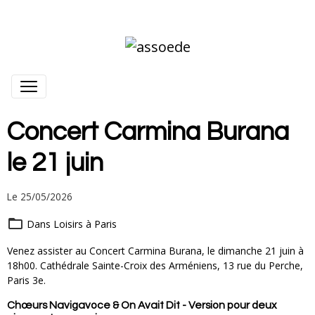
Concert Carmina Burana
le 21 juin
Le 25/05/2026
Dans
Loisirs à Paris
Venez assister au Concert Carmina Burana, le dimanche 21 juin à
18h00. Cathédrale Sainte-Croix des Arméniens, 13 rue du Perche,
Paris 3e.
Chœurs
Navigavoce
&
On Avait Dit
- Version pour deux