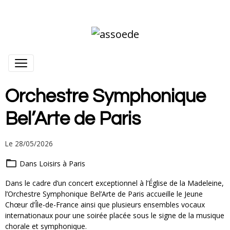
Orchestre Symphonique
Bel’Arte de Paris
Le 28/05/2026
Dans
Loisirs à Paris
Dans le cadre d’un concert exceptionnel à l’Église de la Madeleine,
l’Orchestre Symphonique Bel’Arte de Paris accueille le Jeune
Chœur d’Île-de-France ainsi que plusieurs ensembles vocaux
internationaux pour une soirée placée sous le signe de la musique
chorale et symphonique.