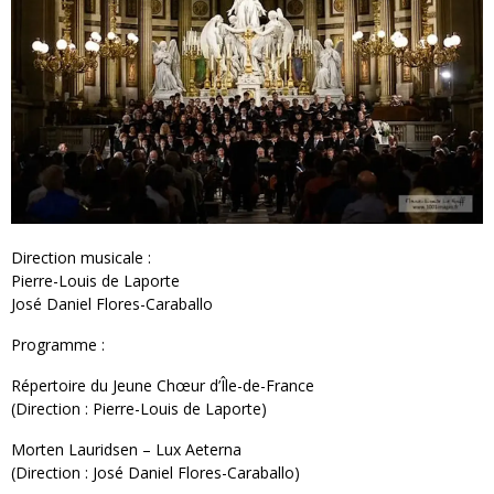
Direction musicale :
Pierre-Louis de Laporte
José Daniel Flores-Caraballo
Programme :
Répertoire du Jeune Chœur d’Île-de-France
(Direction : Pierre-Louis de Laporte)
Morten Lauridsen – Lux Aeterna
(Direction : José Daniel Flores-Caraballo)