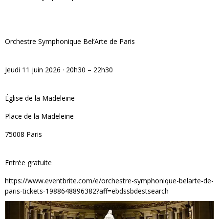
Orchestre Symphonique Bel’Arte de Paris
Jeudi 11 juin 2026 · 20h30 – 22h30
Église de la Madeleine
Place de la Madeleine
75008 Paris
Entrée gratuite
https://www.eventbrite.com/e/orchestre-symphonique-belarte-de-
paris-tickets-1988648896382?aff=ebdssbdestsearch