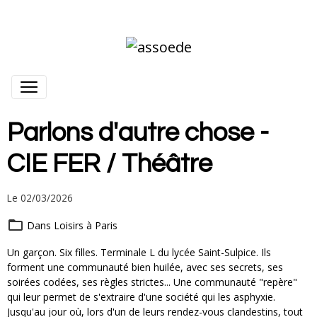
Parlons d'autre chose -
CIE FER / Théâtre
Le 02/03/2026
Dans
Loisirs à Paris
Un garçon. Six filles. Terminale L du lycée Saint-Sulpice. Ils
forment une communauté bien huilée, avec ses secrets, ses
soirées codées, ses règles strictes... Une communauté "repère"
qui leur permet de s'extraire d'une société qui les asphyxie.
Jusqu'au jour où, lors d'un de leurs rendez-vous clandestins, tout