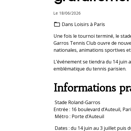
Le 18/06/2026
Dans
Loisirs à Paris
Une fois le tournoi terminé, le sta
Garros Tennis Club ouvre de nouve
nationales, animations sportives e
L’événement se tiendra du 14 juin a
emblématique du tennis parisien.
Informations pr
Stade Roland-Garros
Entrée : 16 boulevard d’Auteuil, Par
Métro : Porte d’Auteuil
Dates : du 14 juin au 3 juillet puis